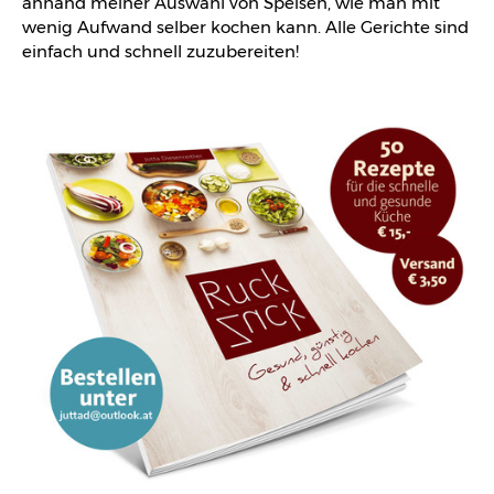
anhand meiner Auswahl von Speisen, wie man mit
wenig Aufwand selber kochen kann. Alle Gerichte sind
einfach und schnell zuzubereiten!