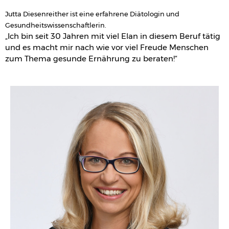
Jutta Diesenreither ist eine erfahrene Diätologin und
Gesundheitswissenschaftlerin.
„Ich bin seit 30 Jahren mit viel Elan in diesem Beruf tätig
und es macht mir nach wie vor viel Freude Menschen
zum Thema gesunde Ernährung zu beraten!“