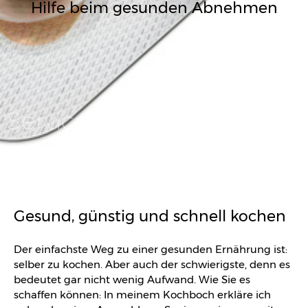
Hilfe beim gesunden Abnehmen
Service
Gesund, günstig und schnell kochen
Der einfachste Weg zu einer gesunden Ernährung ist:
selber zu kochen. Aber auch der schwierigste, denn es
bedeutet gar nicht wenig Aufwand. Wie Sie es
schaffen können: In meinem Kochboch erkläre ich