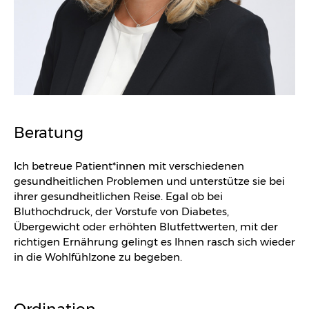
Beratung
Ich betreue Patient*innen mit verschiedenen
gesundheitlichen Problemen und unterstütze sie bei
ihrer gesundheitlichen Reise. Egal ob bei
Bluthochdruck, der Vorstufe von Diabetes,
Übergewicht oder erhöhten Blutfettwerten, mit der
richtigen Ernährung gelingt es Ihnen rasch sich wieder
in die Wohlfühlzone zu begeben.