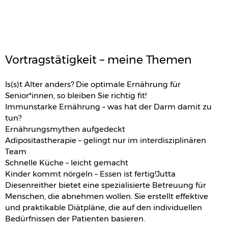
Vortragstätigkeit – meine Themen
Is(s)t Alter anders? Die optimale Ernährung für
Senior*innen, so bleiben Sie richtig fit!
Immunstarke Ernährung – was hat der Darm damit zu
tun?
Ernährungsmythen aufgedeckt
Adipositastherapie – gelingt nur im interdisziplinären
Team
Schnelle Küche – leicht gemacht
Kinder kommt nörgeln – Essen ist fertig!Jutta
Diesenreither bietet eine spezialisierte Betreuung für
Menschen, die abnehmen wollen. Sie erstellt effektive
und praktikable Diätpläne, die auf den individuellen
Bedürfnissen der Patienten basieren.