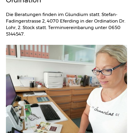
Ordination
Die Beratungen finden im G´sundium statt. Stefan-
Fadingerstrasse 2, 4070 Eferding in der Ordination Dr.
Lohr, 2. Stock statt. Terminvereinbarung unter 0650
5144547.