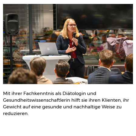
Mit ihrer Fachkenntnis als Diätologin und
Gesundheitswissenschaftlerin hilft sie ihren Klienten, ihr
Gewicht auf eine gesunde und nachhaltige Weise zu
reduzieren.