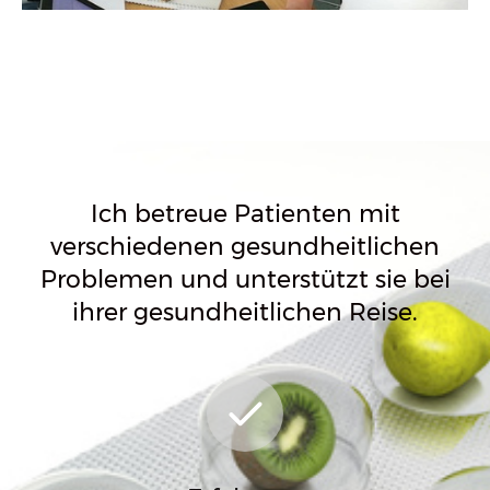
Ich betreue Patienten mit
verschiedenen gesundheitlichen
Problemen und unterstützt sie bei
ihrer gesundheitlichen Reise.