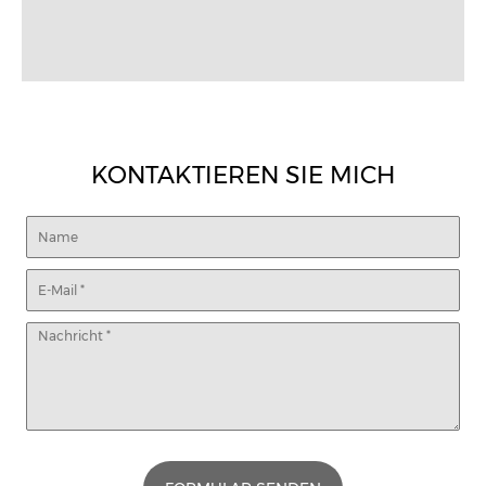
KONTAKTIEREN SIE MICH